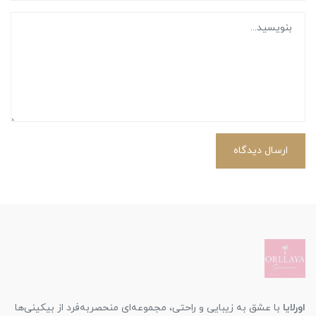
ارسال دیدگاه
اورلایا
با عشق به زیبایی و راحتی، مجموعه‌ای منحصربه‌فرد از بیکینی‌ها