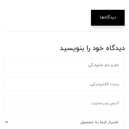
دیدگاه‌ها
دیدگاه خود را بنویسید