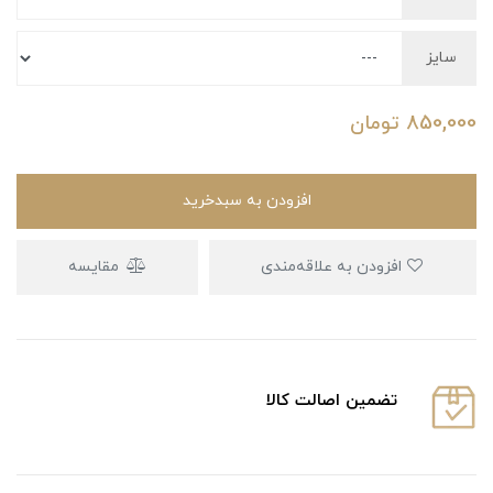
سایز
850,000
تومان
افزودن به سبدخرید
افزودن به علاقه‌مندی
مقایسه
تضمین اصالت کالا