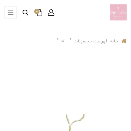
0
خانه
فهرست محصولات
181