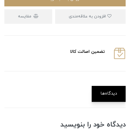
افزودن به علاقه‌مندی
مقایسه
تضمین اصالت کالا
دیدگاه‌ها
دیدگاه خود را بنویسید