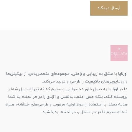
ارسال دیدگاه
اورلایا
با عشق به زیبایی و راحتی، مجموعه‌ای منحصربه‌فرد از بیکینی‌ها
و رومایویی‌های باکیفیت را طراحی و تولید می‌کند.
ما در اورلایا به دنبال خلق محصولاتی هستیم که نه تنها استایل شما را
برجسته کنند، بلکه حس اعتمادبه‌نفس و آزادی را در هر لحظه به شما
هدیه دهند. با استفاده از مواد اولیه مرغوب و طراحی‌های خلاقانه، همراه
شما هستیم تا در هر ساحل و هر لحظه، بدرخشید.