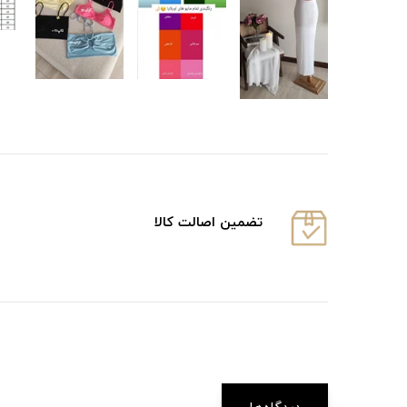
تضمین اصالت کالا