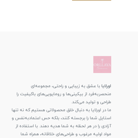
اورلایا
با عشق به زیبایی و راحتی، مجموعه‌ای
منحصربه‌فرد از بیکینی‌ها و رومایویی‌های باکیفیت را
طراحی و تولید می‌کند.
ما در اورلایا به دنبال خلق محصولاتی هستیم که نه تنها
استایل شما را برجسته کنند، بلکه حس اعتمادبه‌نفس و
آزادی را در هر لحظه به شما هدیه دهند. با استفاده از
مواد اولیه مرغوب و طراحی‌های خلاقانه، همراه شما