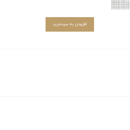
افزودن به سبدخرید