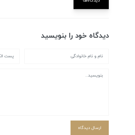
دیدگاه‌ها
دیدگاه خود را بنویسید
ارسال دیدگاه