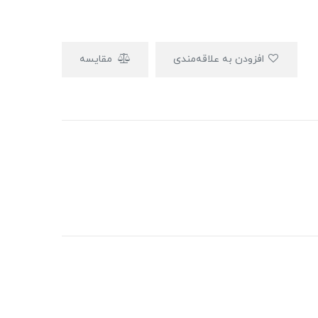
افزودن به علاقه‌مندی
مقایسه