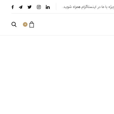
ه با ما در اینستاگرام همراه شوید.
0