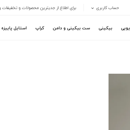
حساب کاربری
برای اطلاع از جدیترین محصولات و تخفیفات ویژ
یویی
بیکینی
ست بیکینی و دامن
کراپ
استایل پاییزه