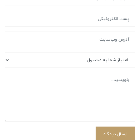
ارسال دیدگاه