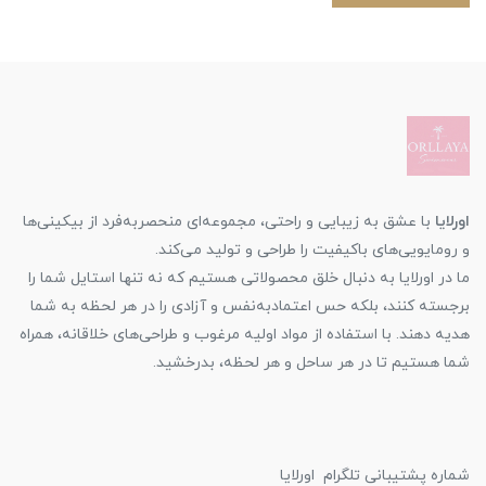
اورلایا
با عشق به زیبایی و راحتی، مجموعه‌ای منحصربه‌فرد از بیکینی‌ها
و رومایویی‌های باکیفیت را طراحی و تولید می‌کند.
ما در اورلایا به دنبال خلق محصولاتی هستیم که نه تنها استایل شما را
برجسته کنند، بلکه حس اعتمادبه‌نفس و آزادی را در هر لحظه به شما
هدیه دهند. با استفاده از مواد اولیه مرغوب و طراحی‌های خلاقانه، همراه
شما هستیم تا در هر ساحل و هر لحظه، بدرخشید.
شماره پشتیبانی تلگرام اورلایا