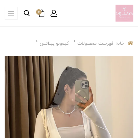
0
خانه
فهرست محصولات
کیمونو پیلاتس