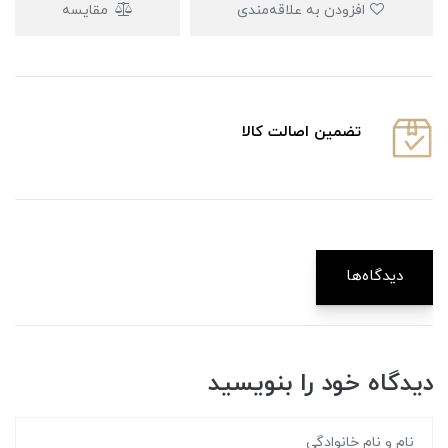
افزودن به علاقه‌مندی
مقایسه
تضمین اصالت کالا
دیدگاه‌ها
دیدگاه خود را بنویسید