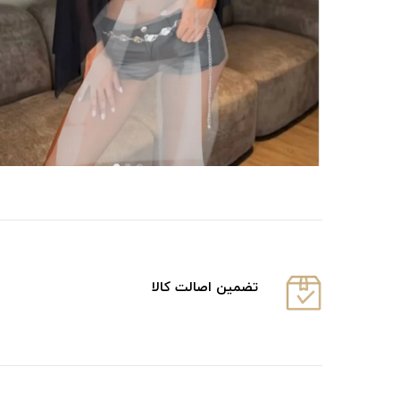
تضمین اصالت کالا