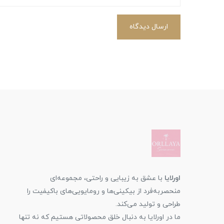
ارسال دیدگاه
اورلایا
با عشق به زیبایی و راحتی، مجموعه‌ای
منحصربه‌فرد از بیکینی‌ها و رومایویی‌های باکیفیت را
طراحی و تولید می‌کند.
ما در اورلایا به دنبال خلق محصولاتی هستیم که نه تنها