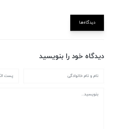
دیدگاه‌ها
دیدگاه خود را بنویسید