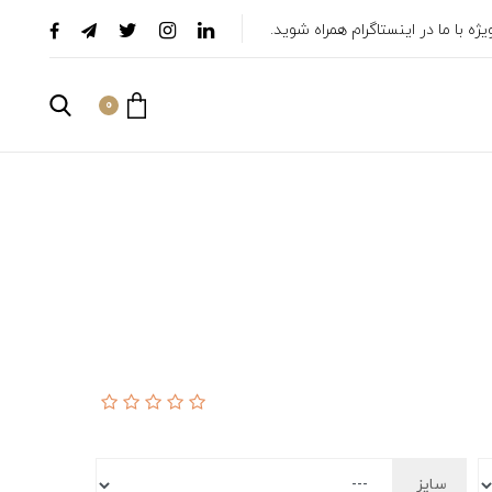
ه با ما در اینستاگرام همراه شوید.
0
سایز