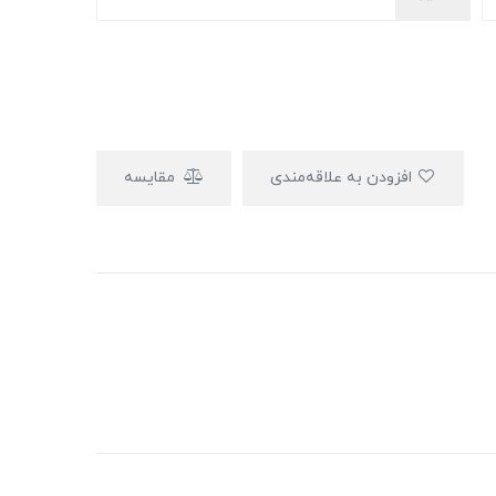
افزودن به علاقه‌مندی
مقایسه