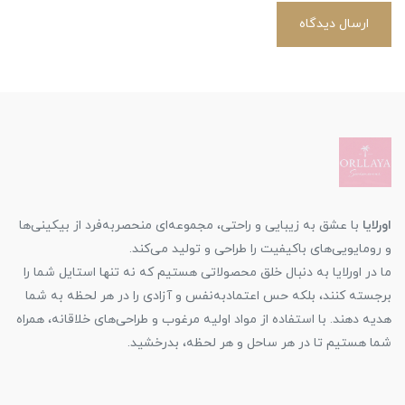
ارسال دیدگاه
اورلایا
با عشق به زیبایی و راحتی، مجموعه‌ای منحصربه‌فرد از بیکینی‌ها
و رومایویی‌های باکیفیت را طراحی و تولید می‌کند.
ما در اورلایا به دنبال خلق محصولاتی هستیم که نه تنها استایل شما را
برجسته کنند، بلکه حس اعتمادبه‌نفس و آزادی را در هر لحظه به شما
هدیه دهند. با استفاده از مواد اولیه مرغوب و طراحی‌های خلاقانه، همراه
شما هستیم تا در هر ساحل و هر لحظه، بدرخشید.