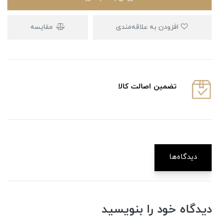
افزودن به علاقه‌مندی
مقایسه
تضمین اصالت کالا
دیدگاه‌ها
دیدگاه خود را بنویسید