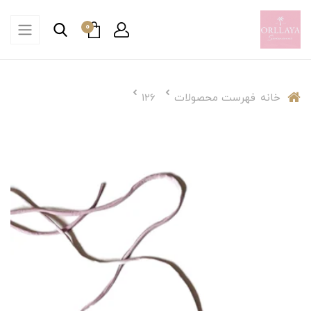
0
خانه
فهرست محصولات
۱۲۶