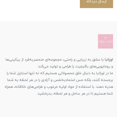
ارسال دیدگاه
اورلایا
با عشق به زیبایی و راحتی، مجموعه‌ای منحصربه‌فرد از بیکینی‌ها
و رومایویی‌های باکیفیت را طراحی و تولید می‌کند.
ما در اورلایا به دنبال خلق محصولاتی هستیم که نه تنها استایل شما را
برجسته کنند، بلکه حس اعتمادبه‌نفس و آزادی را در هر لحظه به شما
هدیه دهند. با استفاده از مواد اولیه مرغوب و طراحی‌های خلاقانه، همراه
شما هستیم تا در هر ساحل و هر لحظه، بدرخشید.