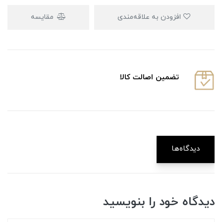
افزودن به علاقه‌مندی
مقایسه
تضمین اصالت کالا
دیدگاه‌ها
دیدگاه خود را بنویسید