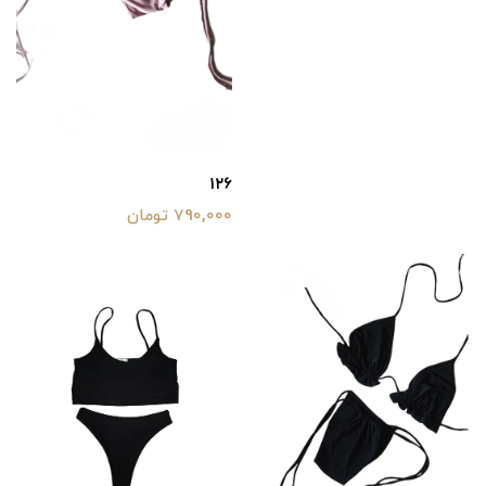
۱۲۶
790,000 تومان