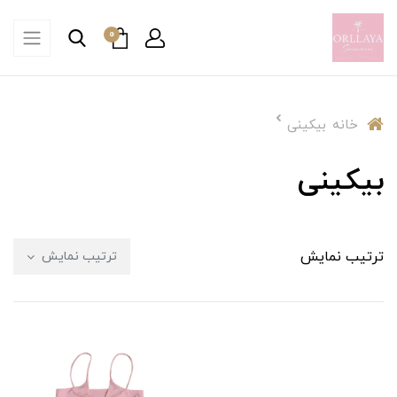
0
خانه
بیکینی
بیکینی
ترتیب نمایش
ترتیب نمایش