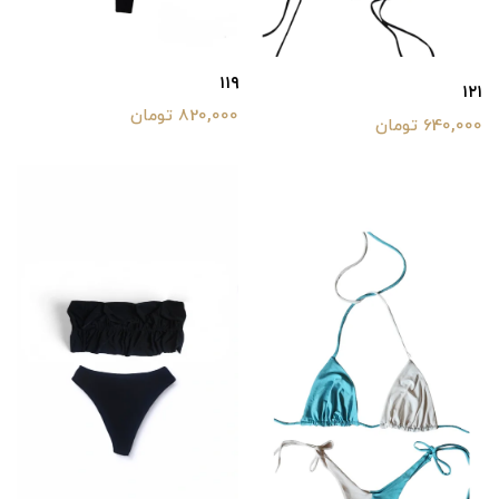
۱۱۹
۱۲۱
820,000 تومان
640,000 تومان