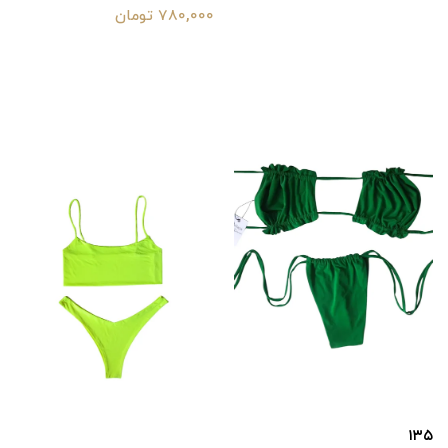
780,000 تومان
۱۳۵